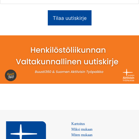
Kartoitus
Miksi mukaan
Miten mukaan