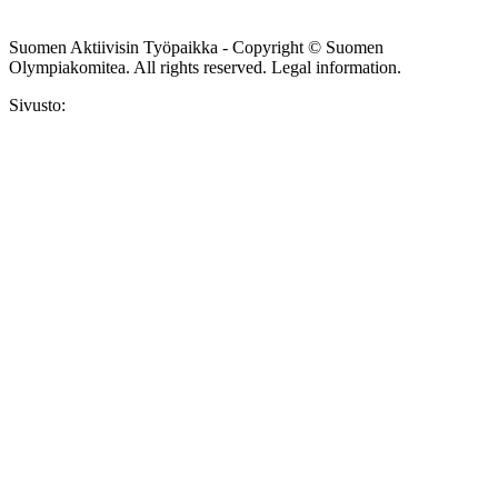
Tilaa uutiskirje
Suomen Aktiivisin Työpaikka - Copyright © Suomen
Olympiakomitea. All rights reserved. Legal information.
Sivusto: