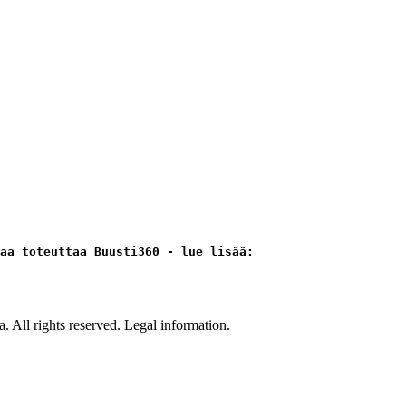
aa toteuttaa Buusti360 - lue lisää:
All rights reserved. Legal information.